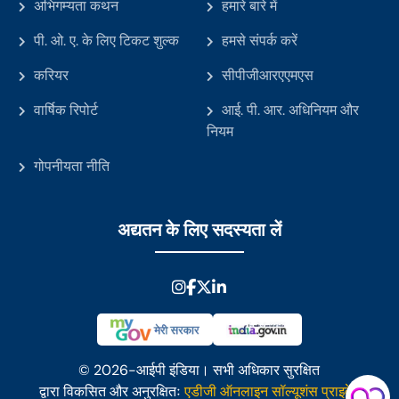
अभिगम्यता कथन
हमारे बारे में
पी. ओ. ए. के लिए टिकट शुल्क
हमसे संपर्क करें
करियर
सीपीजीआरएएमएस
वार्षिक रिपोर्ट
आई. पी. आर. अधिनियम और
नियम
गोपनीयता नीति
अद्यतन के लिए सदस्यता लें
© 2026-आईपी इंडिया। सभी अधिकार सुरक्षित
द्वारा विकसित और अनुरक्षितः
एडीजी ऑनलाइन सॉल्यूशंस प्राइवेट