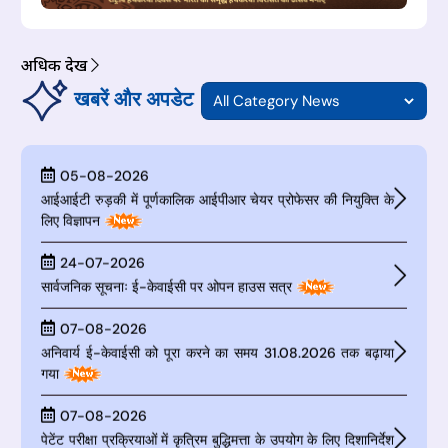
06-08-2026
अधिक देखें
एनएलयू दिल्ली में पूर्णकालिक आईपीआर चेयर प्रोफेसर की नियुक्ति के लिए
खबरें और अपडेट
विज्ञापन
05-08-2026
आईआईटी रुड़की में पूर्णकालिक आईपीआर चेयर प्रोफेसर की नियुक्ति के
लिए विज्ञापन
24-07-2026
सार्वजनिक सूचनाः ई-केवाईसी पर ओपन हाउस सत्र
07-08-2026
अनिवार्य ई-केवाईसी को पूरा करने का समय 31.08.2026 तक बढ़ाया
गया
07-08-2026
पेटेंट परीक्षा प्रक्रियाओं में कृत्रिम बुद्धिमत्ता के उपयोग के लिए दिशानिर्देश