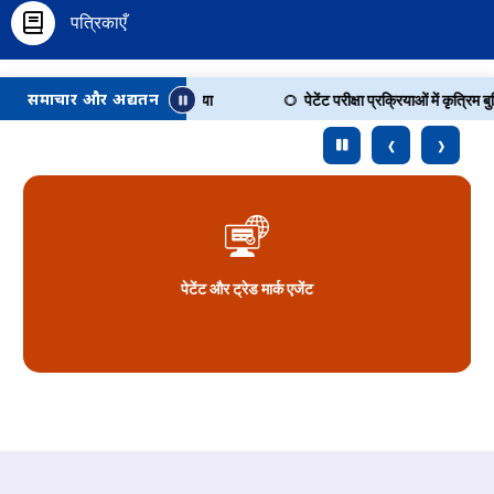
पत्रिकाएँ
समाचार और अद्यतन
िए समय 31.08.2026 तक बढ़ाया गया
पेटेंट परीक्षा प्रक्रियाओं में कृत्रिम बुद्धि
‹
›
पेटेंट और ट्रेड मार्क एजेंट