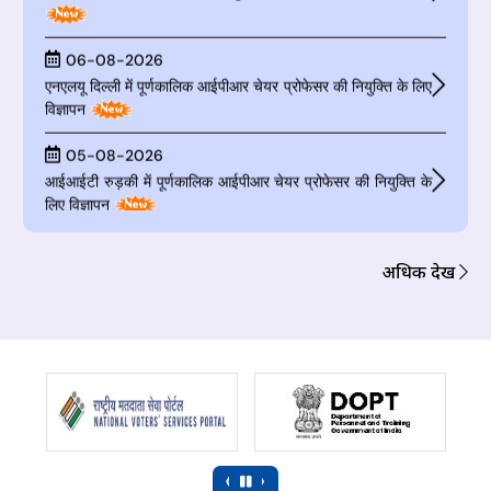
06-08-2026
एनएलयू दिल्ली में पूर्णकालिक आईपीआर चेयर प्रोफेसर की नियुक्ति के लिए
विज्ञापन
05-08-2026
आईआईटी रुड़की में पूर्णकालिक आईपीआर चेयर प्रोफेसर की नियुक्ति के
लिए विज्ञापन
24-07-2026
PUBLIC NOTICE : Open House Session on e-KYC
अधिक देखें
‹
›