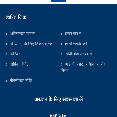
त्वरित लिंक
अभिगम्यता कथन
हमारे बारे में
पी. ओ. ए. के लिए टिकट शुल्क
हमसे संपर्क करें
करियर
सीपीजीआरएएमएस
वार्षिक रिपोर्ट
आई. पी. आर. अधिनियम और
नियम
गोपनीयता नीति
अद्यतन के लिए सदस्यता लें