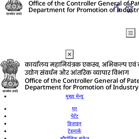
मुख्य मेन्यू
घर
पेटेंट
डिजाइन
ट्रेडमार्क
भौगोलिक संकेत